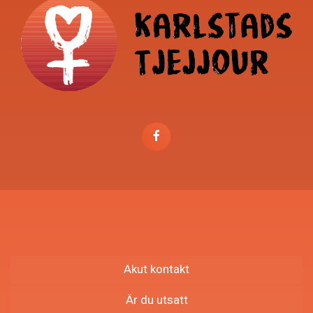
Akut kontakt
Är du utsatt