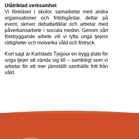
Utåtriktad verksamhet
Vi föreläser i skolor, samarbetar med andra 
organisationer och fritidsgårdar, deltar på 
event, skriver debattartiklar och arbetar med 
påverkansarbete i sociala medier. Genom vårt 
förebyggande arbete vill vi lyfta unga tjejers 
rättigheter och motverka våld och förtryck.
Kort sagt är Karlstads Tjejjour en trygg plats för 
unga tjejer att vända sig till – samtidigt som vi 
arbetar för ett mer jämställt samhälle fritt från 
våld.