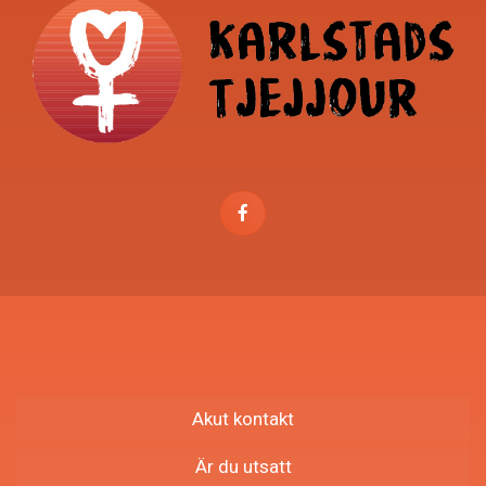
Akut kontakt
Är du utsatt