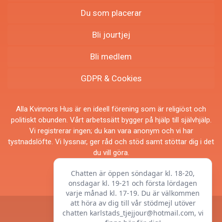
Du som placerar
Bli jourtjej
Bli medlem
GDPR & Cookies
Alla Kvinnors Hus är en ideell förening som är religiöst och
politiskt obunden. Vårt arbetssätt bygger på hjälp till självhjälp.
Vi registrerar ingen; du kan vara anonym och vi har
tystnadslöfte. Vi lyssnar, ger råd och stöd samt stöttar dig i det
du vill göra.
© Alla Kvinnors Hus