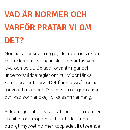
VAD ÄR NORMER OCH
VARFÖR PRATAR VI OM
DET?
Normer är oskrivna regler, idéer och ideal som
kontrollerar hur vi människor förväntas vara,
leva och se ut. Delade förväntningar och
underförstådda regler om hur vi bör tänka,
känna och bete oss. Det finns också normer
för vilka tankar och åsikter som är godkända
och vad som är okej i olika sammanhang.
Anledningen till att vi valt att prata om normer
i kapitlet om kroppen är för att det finns
otroligt mycket normer kopplade till utseende