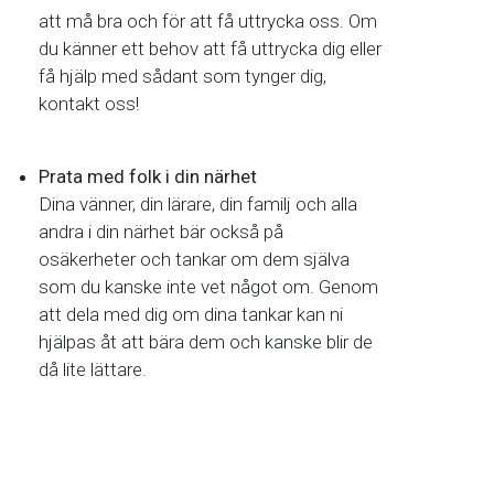
att må bra och för att få uttrycka oss. Om
du känner ett behov att få uttrycka dig eller
få hjälp med sådant som tynger dig,
kontakt oss!
Prata med folk i din närhet
Dina vänner, din lärare, din familj och alla
andra i din närhet bär också på
osäkerheter och tankar om dem själva
som du kanske inte vet något om. Genom
att dela med dig om dina tankar kan ni
hjälpas åt att bära dem och kanske blir de
då lite lättare.