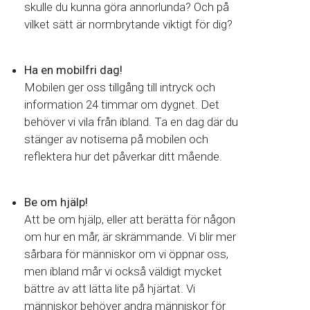
skulle du kunna göra annorlunda? Och på
vilket sätt är normbrytande viktigt för dig?
Ha en mobilfri dag!
Mobilen ger oss tillgång till intryck och
information 24 timmar om dygnet. Det
behöver vi vila från ibland. Ta en dag där du
stänger av notiserna på mobilen och
reflektera hur det påverkar ditt mående.
Be om hjälp!
Att be om hjälp, eller att berätta för någon
om hur en mår, är skrämmande. Vi blir mer
sårbara för människor om vi öppnar oss,
men ibland mår vi också väldigt mycket
bättre av att lätta lite på hjärtat. Vi
människor behöver andra människor för