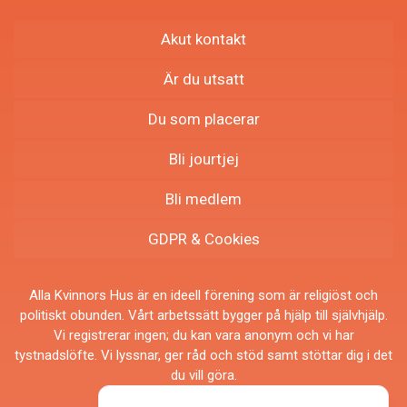
Akut kontakt
Är du utsatt
Du som placerar
Bli jourtjej
Bli medlem
GDPR & Cookies
Alla Kvinnors Hus är en ideell förening som är religiöst och
politiskt obunden. Vårt arbetssätt bygger på hjälp till självhjälp.
Vi registrerar ingen; du kan vara anonym och vi har
tystnadslöfte. Vi lyssnar, ger råd och stöd samt stöttar dig i det
du vill göra.