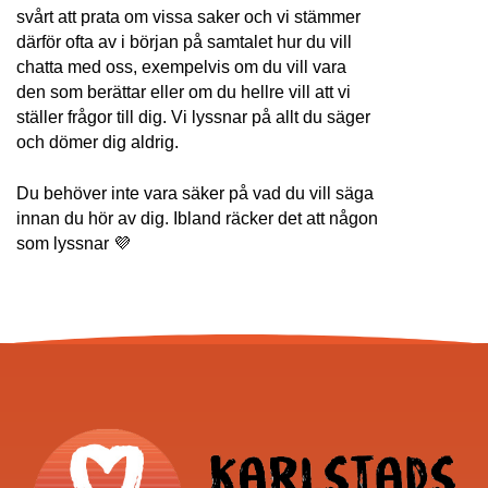
svårt att prata om vissa saker och vi stämmer 
därför ofta av i början på samtalet hur du vill 
chatta med oss, exempelvis om du vill vara 
den som berättar eller om du hellre vill att vi 
ställer frågor till dig. Vi lyssnar på allt du säger 
och dömer dig aldrig. 
Du behöver inte vara säker på vad du vill säga 
innan du hör av dig. Ibland räcker det att någon 
som lyssnar 💜 