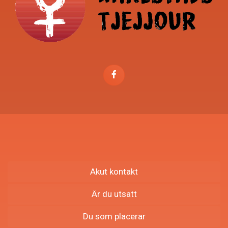
Akut kontakt
Är du utsatt
Du som placerar